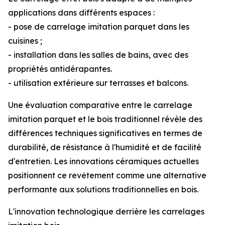
applications dans différents espaces :
- pose de carrelage imitation parquet dans les
cuisines ;
- installation dans les salles de bains, avec des
propriétés antidérapantes.
- utilisation extérieure sur terrasses et balcons.
Une évaluation comparative entre le carrelage
imitation parquet et le bois traditionnel révèle des
différences techniques significatives en termes de
durabilité, de résistance à l'humidité et de facilité
d'entretien. Les innovations céramiques actuelles
positionnent ce revêtement comme une alternative
performante aux solutions traditionnelles en bois.
L'innovation technologique derrière les carrelages