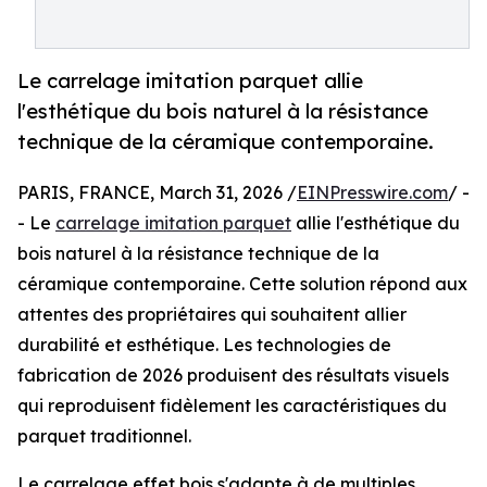
Le carrelage imitation parquet allie
l'esthétique du bois naturel à la résistance
technique de la céramique contemporaine.
PARIS, FRANCE, March 31, 2026 /
EINPresswire.com
/ -
- Le
carrelage imitation parquet
allie l'esthétique du
bois naturel à la résistance technique de la
céramique contemporaine. Cette solution répond aux
attentes des propriétaires qui souhaitent allier
durabilité et esthétique. Les technologies de
fabrication de 2026 produisent des résultats visuels
qui reproduisent fidèlement les caractéristiques du
parquet traditionnel.
Le carrelage effet bois s'adapte à de multiples