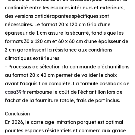
continuité entre les espaces intérieurs et extérieurs,
des versions antidérapantes spécifiques sont
nécessaires. Le format 20 x 120 cm Grip d'une
épaisseur de 1 cm assure la sécurité, tandis que les
formats 30 x 120 cm et 60 x 60 cm d'une épaisseur de
2 cm garantissent la résistance aux conditions
climatiques extérieures.
- Processus de sélection : la commande d'échantillons
au format 20 x 40 cm permet de valider le choix
avant l'acquisition complète. La formule cashback de
casa39.fr
rembourse le coût de l'échantillon lors de
l'achat de la fourniture totale, frais de port inclus.
Conclusion
En 2026, le carrelage imitation parquet est optimal
pour les espaces résidentiels et commerciaux grâce