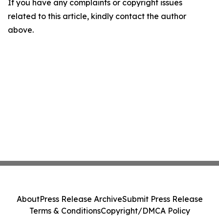
If you have any complaints or copyright issues
related to this article, kindly contact the author
above.
About
Press Release Archive
Submit Press Release
Terms & Conditions
Copyright/DMCA Policy