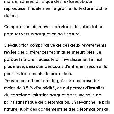
mats et satinés, ainsi que des textures 3D qui
reproduisent fidèlement le grain et la texture tactile
du bois.
Comparaison objective : carrelage de sol imitation
parquet versus parquet en bois naturel.
L'évaluation comparative de ces deux revêtements
révèle des différences techniques mesurables. Le
parquet naturel nécessite un investissement initial
plus élevé, ainsi que des coûts d'entretien récurrents
pour les traitements de protection.
Résistance à l'humidité : le grès cérame absorbe
moins de 0,5 % d'humidité, ce qui permet d'installer
du carrelage imitation parquet dans une salle de
bains sans risque de déformation. En revanche, le bois
naturel subit des gonflements et des déformations au