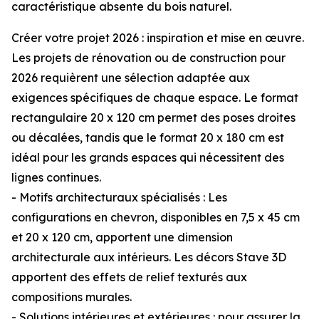
caractéristique absente du bois naturel.
Créer votre projet 2026 : inspiration et mise en œuvre.
Les projets de rénovation ou de construction pour
2026 requièrent une sélection adaptée aux
exigences spécifiques de chaque espace. Le format
rectangulaire 20 x 120 cm permet des poses droites
ou décalées, tandis que le format 20 x 180 cm est
idéal pour les grands espaces qui nécessitent des
lignes continues.
- Motifs architecturaux spécialisés : Les
configurations en chevron, disponibles en 7,5 x 45 cm
et 20 x 120 cm, apportent une dimension
architecturale aux intérieurs. Les décors Stave 3D
apportent des effets de relief texturés aux
compositions murales.
- Solutions intérieures et extérieures : pour assurer la