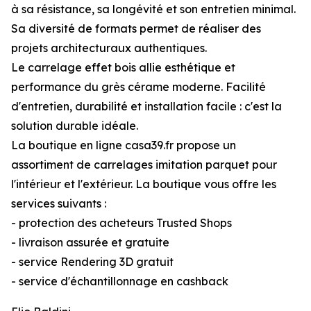
à sa résistance, sa longévité et son entretien minimal.
Sa diversité de formats permet de réaliser des
projets architecturaux authentiques.
Le carrelage effet bois allie esthétique et
performance du grès cérame moderne. Facilité
d'entretien, durabilité et installation facile : c'est la
solution durable idéale.
La boutique en ligne casa39.fr propose un
assortiment de carrelages imitation parquet pour
l'intérieur et l'extérieur. La boutique vous offre les
services suivants :
- protection des acheteurs Trusted Shops
- livraison assurée et gratuite
- service Rendering 3D gratuit
- service d'échantillonnage en cashback