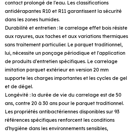
contact prolongé de l'eau. Les classifications
antidérapantes R10 et R11 garantissent la sécurité
dans les zones humides.
Durabilité et entretien : le carrelage effet bois résiste
aux rayures, aux taches et aux variations thermiques
sans traitement particulier. Le parquet traditionnel,
lui, nécessite un ponçage périodique et l'application
de produits d'entretien spécifiques. Le carrelage
imitation parquet extérieur en version 20 mm
supporte les charges importantes et les cycles de gel
et de dégel.
Longévité : la durée de vie du carrelage est de 50
ans, contre 20 à 30 ans pour le parquet traditionnel.
Les propriétés antibactériennes disponibles sur 93
références spécifiques renforcent les conditions
d'hygiène dans les environnements sensibles,