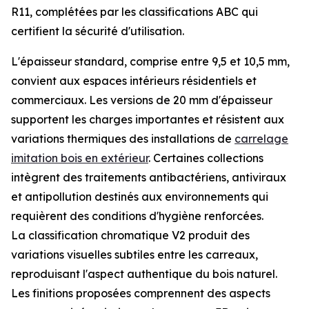
R11, complétées par les classifications ABC qui
certifient la sécurité d'utilisation.
L'épaisseur standard, comprise entre 9,5 et 10,5 mm,
convient aux espaces intérieurs résidentiels et
commerciaux. Les versions de 20 mm d'épaisseur
supportent les charges importantes et résistent aux
variations thermiques des installations de
carrelage
imitation bois en extérieur
. Certaines collections
intègrent des traitements antibactériens, antiviraux
et antipollution destinés aux environnements qui
requièrent des conditions d'hygiène renforcées.
La classification chromatique V2 produit des
variations visuelles subtiles entre les carreaux,
reproduisant l'aspect authentique du bois naturel.
Les finitions proposées comprennent des aspects