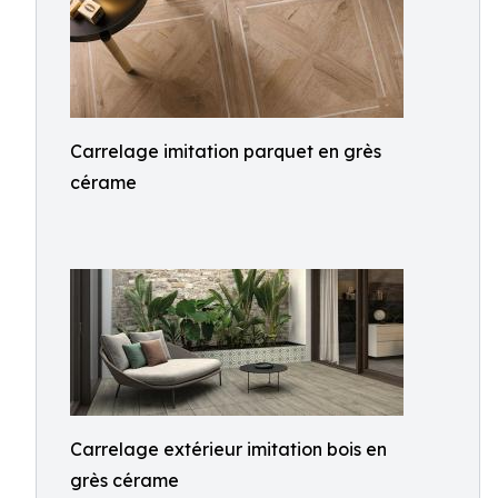
Carrelage imitation parquet en grès
cérame
Carrelage extérieur imitation bois en
grès cérame