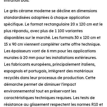
imitation bois.
Le grès cérame moderne se décline en dimensions
standardisées adaptées à chaque application
spécifique. Le format rectangulaire 20 x 120 cm est le
plus répandu, avec plus de 1 100 variantes
disponibles sur le marché. Les formats 30 x 120 cm et
15 x 90 cm viennent compléter cette offre technique.
Les épaisseurs vont de 6 mm pour les applications
murales à 20 mm pour les installations extérieures.
Les fabricants européens, principalement italiens,
espagnols et portugais, intègrent des matériaux
recyclés dans leur processus de production. Cette
démarche permet de diminuer l'impact
environnemental tout en préservant les
caractéristiques techniques requises. Les tests de
résistance au glissement respectent les normes R10 et