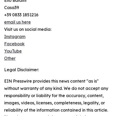
Elio Baldini
Casa39
+39 0833 1851216
email us here
Visit us on social media:
Instagram
Facebook
YouTube
Other
Legal Disclaimer:
EIN Presswire provides this news content "as is"
without warranty of any kind. We do not accept any
responsibility or liability for the accuracy, content,
images, videos, licenses, completeness, legality, or
reliability of the information contained in this article.