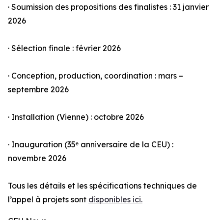
· Soumission des propositions des finalistes : 31 janvier
2026
· Sélection finale : février 2026
· Conception, production, coordination : mars –
septembre 2026
· Installation (Vienne) : octobre 2026
· Inauguration (35ᵉ anniversaire de la CEU) :
novembre 2026
Tous les détails et les spécifications techniques de
l’appel à projets sont
disponibles ici.