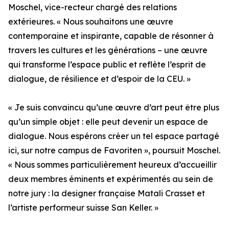
Moschel, vice-recteur chargé des relations
extérieures. « Nous souhaitons une œuvre
contemporaine et inspirante, capable de résonner à
travers les cultures et les générations – une œuvre
qui transforme l’espace public et reflète l’esprit de
dialogue, de résilience et d’espoir de la CEU. »
« Je suis convaincu qu’une œuvre d’art peut être plus
qu’un simple objet : elle peut devenir un espace de
dialogue. Nous espérons créer un tel espace partagé
ici, sur notre campus de Favoriten », poursuit Moschel.
« Nous sommes particulièrement heureux d’accueillir
deux membres éminents et expérimentés au sein de
notre jury : la designer française Matali Crasset et
l’artiste performeur suisse San Keller. »