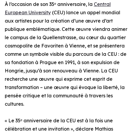
À l’occasion de son 35ᵉ anniversaire, la
Central
European University
(CEU) lance un appel mondial
aux artistes pour la création d’une œuvre d’art
publique emblématique. Cette œuvre viendra animer
le campus de la Quellenstrasse, au cœur du quartier
cosmopolite de Favoriten à Vienne, et se présentera
comme un symbole visible du parcours de la CEU : de
sa fondation à Prague en 1991, à son expulsion de
Hongrie, jusqu’à son renouveau à Vienne. La CEU
recherche une œuvre qui exprime cet esprit de
transformation – une œuvre qui évoque la liberté, la
pensée critique et la communauté à travers les
cultures.
« Le 35ᵉ anniversaire de la CEU est à la fois une
célébration et une invitation », déclare Mathias