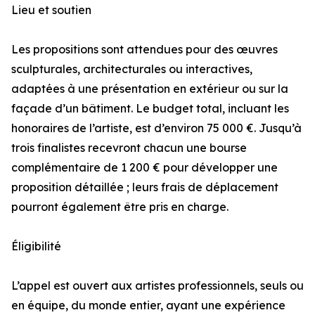
Lieu et soutien
Les propositions sont attendues pour des œuvres
sculpturales, architecturales ou interactives,
adaptées à une présentation en extérieur ou sur la
façade d’un bâtiment. Le budget total, incluant les
honoraires de l’artiste, est d’environ 75 000 €. Jusqu’à
trois finalistes recevront chacun une bourse
complémentaire de 1 200 € pour développer une
proposition détaillée ; leurs frais de déplacement
pourront également être pris en charge.
Éligibilité
L’appel est ouvert aux artistes professionnels, seuls ou
en équipe, du monde entier, ayant une expérience