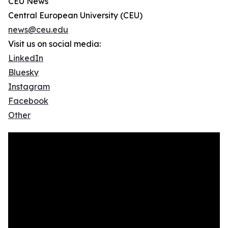
CEU News
Central European University (CEU)
news@ceu.edu
Visit us on social media:
LinkedIn
Bluesky
Instagram
Facebook
Other