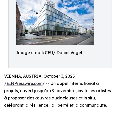
Image credit: CEU/ Daniel Vegel
VIENNA, AUSTRIA, October 3, 2025
/
EINPresswire.com
/ -- Un appel international à
projets, ouvert jusqu’au 9 novembre, invite les artistes
à proposer des œuvres audacieuses et in situ,
célébrant la résilience, la liberté et la communauté.