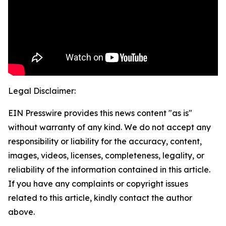
Legal Disclaimer:
EIN Presswire provides this news content "as is"
without warranty of any kind. We do not accept any
responsibility or liability for the accuracy, content,
images, videos, licenses, completeness, legality, or
reliability of the information contained in this article.
If you have any complaints or copyright issues
related to this article, kindly contact the author
above.