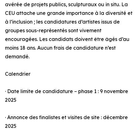
avérée de projets publics, sculpturaux ou in situ. La
CEU attache une grande importance à la diversité et
à l’inclusion ; les candidatures d’artistes issus de
groupes sous-représentés sont vivement
encouragées. Les candidats doivent être âgés d’au
moins 18 ans. Aucun frais de candidature n’est
demandé.
Calendrier
· Date limite de candidature – phase 1 : 9 novembre
2025
· Annonce des finalistes et visites de site : décembre
2025