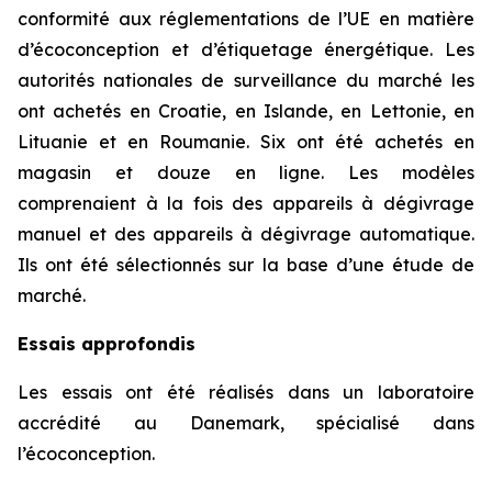
conformité aux réglementations de l’UE en matière
d’écoconception et d’étiquetage énergétique. Les
autorités nationales de surveillance du marché les
ont achetés en Croatie, en Islande, en Lettonie, en
Lituanie et en Roumanie. Six ont été achetés en
magasin et douze en ligne. Les modèles
comprenaient à la fois des appareils à dégivrage
manuel et des appareils à dégivrage automatique.
Ils ont été sélectionnés sur la base d’une étude de
marché.
Essais approfondis
Les essais ont été réalisés dans un laboratoire
accrédité au Danemark, spécialisé dans
l’écoconception.