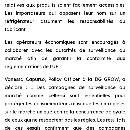
relatives aux produits soient facilement accessibles.
Les importateurs qui apposent leur nom sur un
réfrigérateur assument les responsabilités du
fabricant.
Les opérateurs économiques sont encouragés à
collaborer avec les autorités de surveillance du
marché afin de garantir la conformité aux
réglementations de l’UE.
Vanessa Capurso, Policy Officer à la DG GROW, a
déclaré : « Des campagnes de surveillance du
marché comme celle-ci sont essentielles pour
protéger les consommateurs ainsi que les entreprises
sur le marché unique contre la concurrence déloyale
de ceux qui ne respectent pas les règles. Les résultats
de ces essais confirment que des campagnes