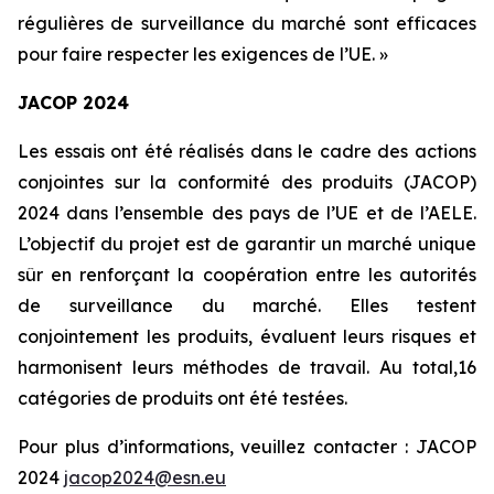
régulières de surveillance du marché sont efficaces
pour faire respecter les exigences de l’UE. »
JACOP 2024
Les essais ont été réalisés dans le cadre des actions
conjointes sur la conformité des produits (JACOP)
2024 dans l’ensemble des pays de l’UE et de l’AELE.
L’objectif du projet est de garantir un marché unique
sûr en renforçant la coopération entre les autorités
de surveillance du marché. Elles testent
conjointement les produits, évaluent leurs risques et
harmonisent leurs méthodes de travail. Au total,16
catégories de produits ont été testées.
Pour plus d’informations, veuillez contacter : JACOP
2024
jacop2024@esn.eu