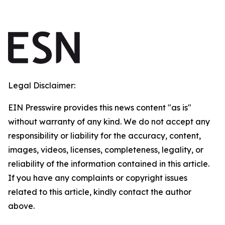
Legal Disclaimer:
EIN Presswire provides this news content "as is"
without warranty of any kind. We do not accept any
responsibility or liability for the accuracy, content,
images, videos, licenses, completeness, legality, or
reliability of the information contained in this article.
If you have any complaints or copyright issues
related to this article, kindly contact the author
above.