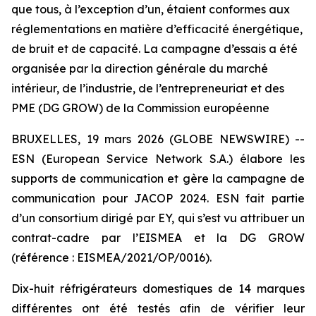
que tous, à l’exception d’un, étaient conformes aux
réglementations en matière d’efficacité énergétique,
de bruit et de capacité. La campagne d’essais a été
organisée par la direction générale du marché
intérieur, de l’industrie, de l’entrepreneuriat et des
PME (DG GROW) de la Commission européenne
BRUXELLES, 19 mars 2026 (GLOBE NEWSWIRE) --
ESN (European Service Network S.A.) élabore les
supports de communication et gère la campagne de
communication pour JACOP 2024. ESN fait partie
d’un consortium dirigé par EY, qui s’est vu attribuer un
contrat-cadre par l’EISMEA et la DG GROW
(référence : EISMEA/2021/OP/0016).
Dix-huit réfrigérateurs domestiques de 14 marques
différentes ont été testés afin de vérifier leur