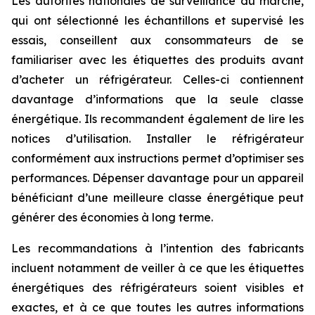
Les autorités nationales de surveillance du marché,
qui ont sélectionné les échantillons et supervisé les
essais, conseillent aux consommateurs de se
familiariser avec les étiquettes des produits avant
d’acheter un réfrigérateur. Celles-ci contiennent
davantage d’informations que la seule classe
énergétique. Ils recommandent également de lire les
notices d’utilisation. Installer le réfrigérateur
conformément aux instructions permet d’optimiser ses
performances. Dépenser davantage pour un appareil
bénéficiant d’une meilleure classe énergétique peut
générer des économies à long terme.
Les recommandations à l’intention des fabricants
incluent notamment de veiller à ce que les étiquettes
énergétiques des réfrigérateurs soient visibles et
exactes, et à ce que toutes les autres informations