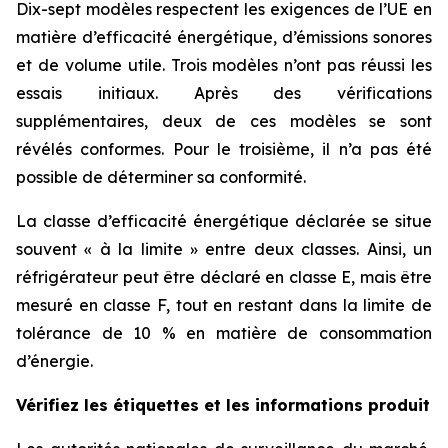
Dix-sept modèles respectent les exigences de l’UE en
matière d’efficacité énergétique, d’émissions sonores
et de volume utile. Trois modèles n’ont pas réussi les
essais initiaux. Après des vérifications
supplémentaires, deux de ces modèles se sont
révélés conformes. Pour le troisième, il n’a pas été
possible de déterminer sa conformité.
La classe d’efficacité énergétique déclarée se situe
souvent « à la limite » entre deux classes. Ainsi, un
réfrigérateur peut être déclaré en classe E, mais être
mesuré en classe F, tout en restant dans la limite de
tolérance de 10 % en matière de consommation
d’énergie.
Vérifiez les étiquettes et les informations produit